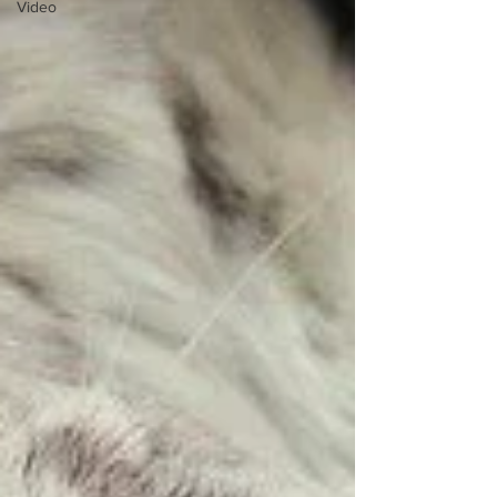
Video