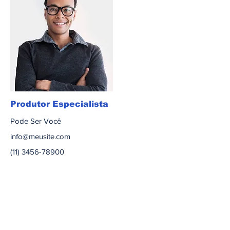
Produtor Especialista
Pode Ser Você
info@meusite.com
(11) 3456-78900