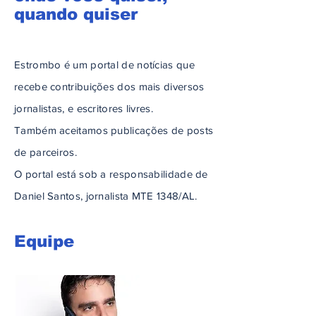
quando quiser
Estrombo é um portal de notícias que
recebe contribuições dos mais diversos
jornalistas, e escritores livres.
Também aceitamos publicações de posts
de parceiros.
O portal está sob a responsabilidade de
Daniel Santos, jornalista MTE 1348/AL.
Equipe