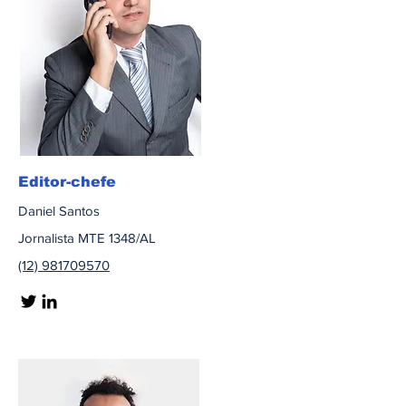
Editor-chefe
Daniel Santos
Jornalista MTE 1348/AL
(12) 981709570