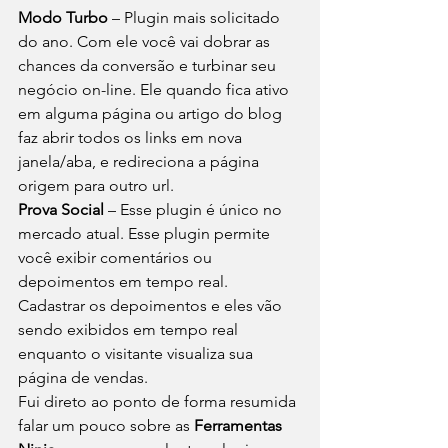
Modo Turbo
 – Plugin mais solicitado 
do ano. Com ele você vai dobrar as 
chances da conversão e turbinar seu 
negócio on-line. Ele quando fica ativo 
em alguma página ou artigo do blog 
faz abrir todos os links em nova 
janela/aba, e redireciona a página 
origem para outro url. 
Prova Social
 – Esse plugin é único no 
mercado atual. Esse plugin permite 
você exibir comentários ou 
depoimentos em tempo real. 
Cadastrar os depoimentos e eles vão 
sendo exibidos em tempo real 
enquanto o visitante visualiza sua 
página de vendas. 
Fui direto ao ponto de forma resumida 
falar um pouco sobre as 
Ferramentas 