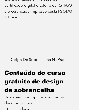
certificado digital o valor é de R$ 49,90 
e o certificado impresso custa R$ 54,90 
+ Frete. 
Design De Sobrancelha Na Prática
Conteúdo do curso 
gratuito de design 
de sobrancelha 
Veja abaixo os tópicos abordados 
durante o curso: 
Introdução