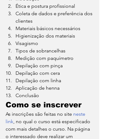
Ética e postura profissional
Coleta de dados e preferência dos 
clientes
Materiais básicos necessários
Higienização dos materiais
Visagismo
Tipos de sobrancelhas
Medição com paquímetro
Depilação com pinça
Depilação com cera
Depilação com linha
Aplicação de henna
Conclusão 
Como se inscrever 
As inscrições são feitas no site 
neste 
link
, no qual o curso está especificado 
com mais detalhes o curso. Na página 
o interessado deve realizar um 