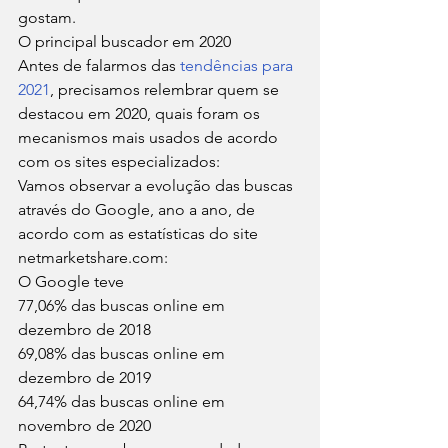
gostam. 
O principal buscador em 2020 
Antes de falarmos das 
tendências para 
2021
, precisamos relembrar quem se 
destacou em 2020, quais foram os 
mecanismos mais usados de acordo 
com os sites especializados: 
Vamos observar a evolução das buscas 
através do Google, ano a ano, de 
acordo com as estatísticas do site 
netmarketshare.com: 
O Google teve 
77,06% das buscas online em 
dezembro de 2018 
69,08% das buscas online em 
dezembro de 2019 
64,74% das buscas online em 
novembro de 2020 