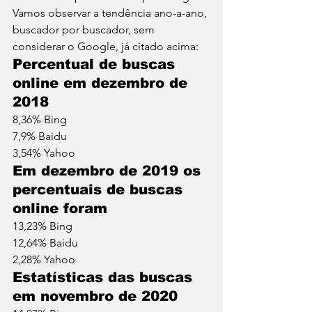
Vamos observar a tendência ano-a-ano, 
buscador por buscador, sem 
considerar o Google, já citado acima: 
Percentual de buscas 
online em dezembro de 
2018 
8,36% Bing 
7,9% Baidu 
3,54% Yahoo 
Em dezembro de 2019 os 
percentuais de buscas 
online foram 
13,23% Bing 
12,64% Baidu 
2,28% Yahoo 
Estatísticas das buscas 
em novembro de 2020 