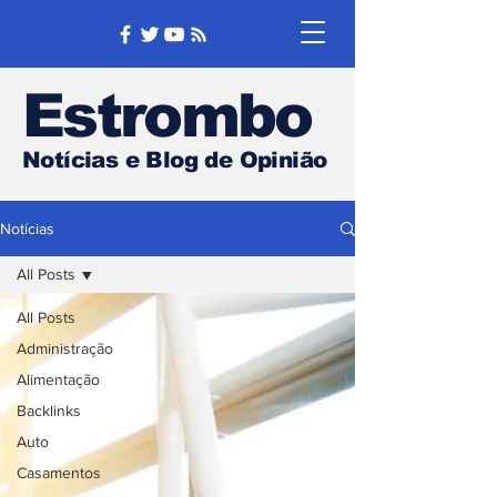
Estrombo
Notícias e Blog de Opinião
Notícias
All Posts
All Posts
Administração
Alimentação
Backlinks
Auto
Casamentos