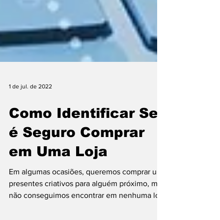
1 de jul. de 2022
Como Identificar Se
é Seguro Comprar
em Uma Loja
Em algumas ocasiões, queremos comprar um
presentes criativos para alguém próximo, mas