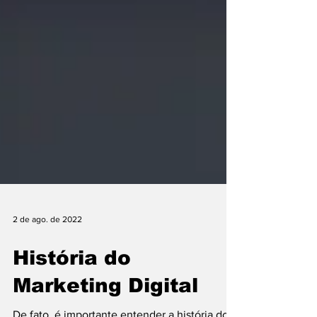
2 de ago. de 2022
História do
Marketing Digital