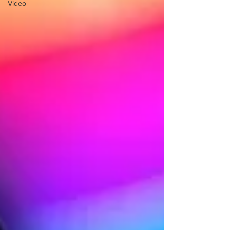
Video