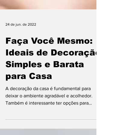
24 de jun. de 2022
Faça Você Mesmo:
Ideais de Decoração
Simples e Barata
para Casa
A decoração da casa é fundamental para
deixar o ambiente agradável e acolhedor.
Também é interessante ter opções para
mudar a decoração...