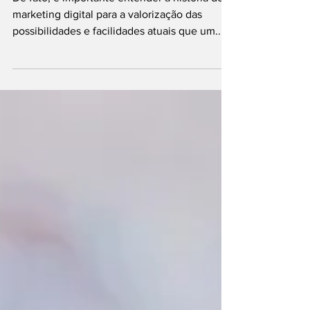
De fato, é importante entender a história do
marketing digital para a valorização das
possibilidades e facilidades atuais que um...