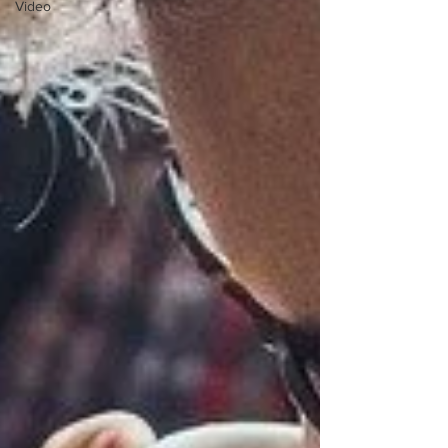
Video