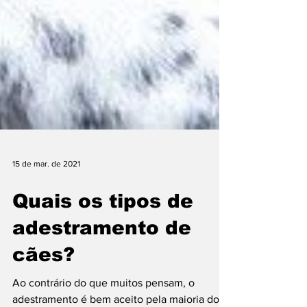
15 de mar. de 2021
Quais os tipos de
adestramento de
cães?