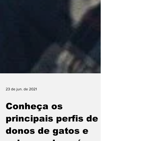
23 de jun. de 2021
Conheça os
principais perfis de