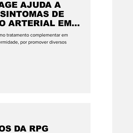
AGE AJUDA A
SINTOMAS DE
O ARTERIAL EM
como tratamento complementar em
ermidade, por promover diversos
OS DA RPG