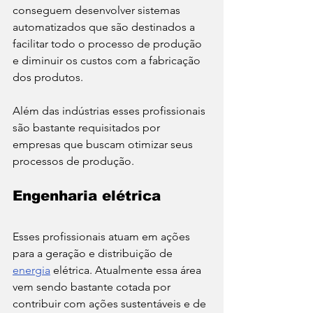
conseguem desenvolver sistemas 
automatizados que são destinados a 
facilitar todo o processo de produção 
e diminuir os custos com a fabricação 
dos produtos. 
Além das indústrias esses profissionais 
são bastante requisitados por 
empresas que buscam otimizar seus 
processos de produção. 
Engenharia elétrica 
Esses profissionais atuam em ações 
para a geração e distribuição de 
energia
 elétrica. Atualmente essa área 
vem sendo bastante cotada por 
contribuir com ações sustentáveis e de 