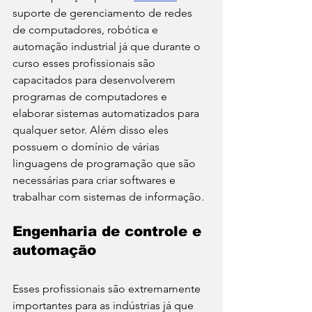
suporte de gerenciamento de redes 
de computadores, robótica e 
automação industrial já que durante o 
curso esses profissionais são 
capacitados para desenvolverem 
programas de computadores e 
elaborar sistemas automatizados para 
qualquer setor. Além disso eles 
possuem o domínio de várias 
linguagens de programação que são 
necessárias para criar softwares e 
trabalhar com sistemas de informação. 
Engenharia de controle e 
automação 
Esses profissionais são extremamente 
importantes para as indústrias já que 