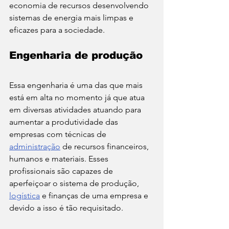
economia de recursos desenvolvendo 
sistemas de energia mais limpas e 
eficazes para a sociedade. 
Engenharia de produção 
Essa engenharia é uma das que mais 
está em alta no momento já que atua 
em diversas atividades atuando para 
aumentar a produtividade das 
empresas com técnicas de 
administração
 de recursos financeiros, 
humanos e materiais. Esses 
profissionais são capazes de 
aperfeiçoar o sistema de produção, 
logística
 e finanças de uma empresa e 
devido a isso é tão requisitado. 