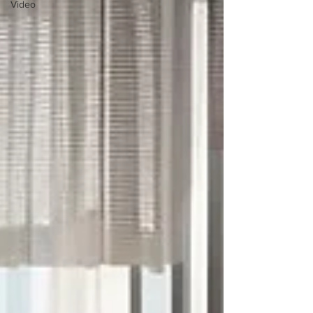
Video