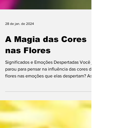
28 de jan. de 2024
A Magia das Cores
nas Flores
Significados e Emoções Despertadas Você já
parou para pensar na influência das cores das
flores nas emoções que elas despertam? As
cores...