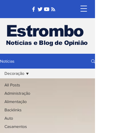
Estrombo
Notícias e Blog de Opinião
Notícias
Decoração
All Posts
Administração
Alimentação
Backlinks
Auto
Casamentos