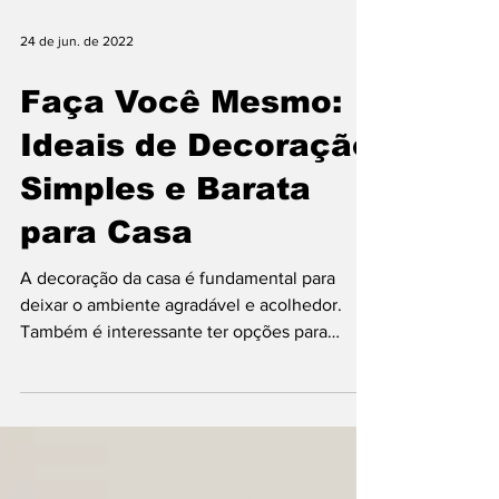
24 de jun. de 2022
Faça Você Mesmo:
Ideais de Decoração
Simples e Barata
para Casa
A decoração da casa é fundamental para
deixar o ambiente agradável e acolhedor.
Também é interessante ter opções para
mudar a decoração...