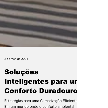
2 de mar. de 2024
Soluções
Inteligentes para um
Conforto Duradouro