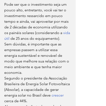
Pode ser que o investimento seja um 
pouco alto, entretanto, você vai ter o 
investimento ressarcido em pouco 
tempo e ainda, vai aproveitar por mais 
de 2 décadas de economia utilizando 
os painéis solares (considerando a 
vida 
útil
 de 25 anos do equipamento). 
Sem dúvidas, é importante que as 
empresas passem a utilizar essa 
energia sustentável e renovável de 
modo que melhore sua relação com o 
meio ambiente e que tenha maior 
economia. 
Segundo o presidente da Associação 
Brasileira de Energia Solar Fotovoltaica 
(Absolar), a capacidade de gerar 
energia solar no Brasil deve 
crescer
cerca de 44%. 