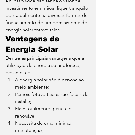
Ah, caso você não tenha o valor de 
investimento em mãos, fique tranquilo, 
pois atualmente há diversas formas de 
financiamento de um bom sistema de 
energia solar fotovoltaica. 
Vantagens da 
Energia Solar 
Dentre as principais vantagens que a 
utilização de energia solar oferece, 
posso citar: 
A energia solar não é danosa ao 
meio ambiente;
Painéis fotovoltaicos são fáceis de 
instalar;
Ela é totalmente gratuita e 
renovável;
Necessita de uma mínima 
manutenção;