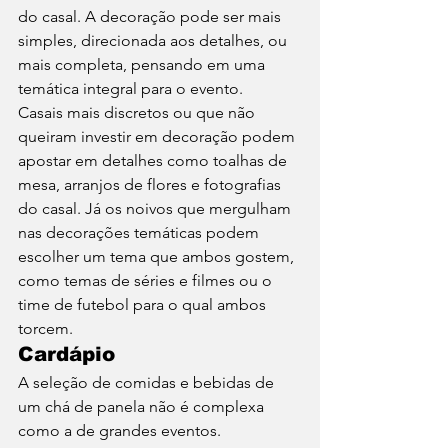
do casal. A decoração pode ser mais 
simples, direcionada aos detalhes, ou 
mais completa, pensando em uma 
temática integral para o evento. 
Casais mais discretos ou que não 
queiram investir em decoração podem 
apostar em detalhes como toalhas de 
mesa, arranjos de flores e fotografias 
do casal. Já os noivos que mergulham 
nas decorações temáticas podem 
escolher um tema que ambos gostem, 
como temas de séries e filmes ou o 
time de futebol para o qual ambos 
torcem. 
Cardápio
A seleção de comidas e bebidas de 
um chá de panela não é complexa 
como a de grandes eventos. 