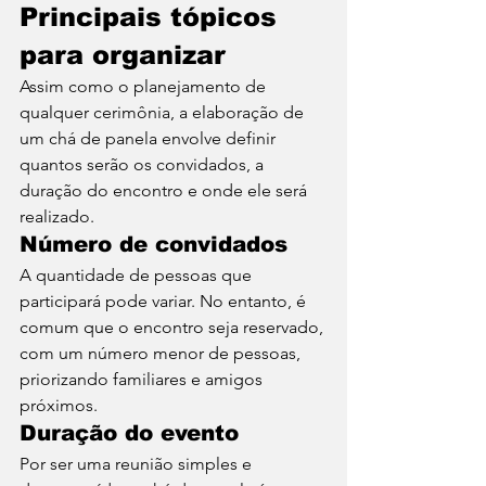
Principais tópicos 
para organizar
Assim como o planejamento de 
qualquer cerimônia, a elaboração de 
um chá de panela envolve definir 
quantos serão os convidados, a 
duração do encontro e onde ele será 
realizado. 
Número de convidados
A quantidade de pessoas que 
participará pode variar. No entanto, é 
comum que o encontro seja reservado, 
com um número menor de pessoas, 
priorizando familiares e amigos 
próximos. 
Duração do evento
Por ser uma reunião simples e 