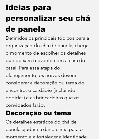
Ideias para 
personalizar seu chá 
de panela
Definidos os principais tópicos para a 
organização do chá de panela, chega 
o momento de escolher os detalhes 
que deixam o evento com a cara do 
casal. Para essa etapa do 
planejamento, os noivos devem 
considerar a decoração ou tema do 
encontro, o cardápio (incluindo 
bebidas) e as brincadeiras que os 
convidados farão. 
Decoração ou tema
Os detalhes estéticos do chá de 
panela ajudam a dar o clima para o 
momento e a fortalecer a identidade 