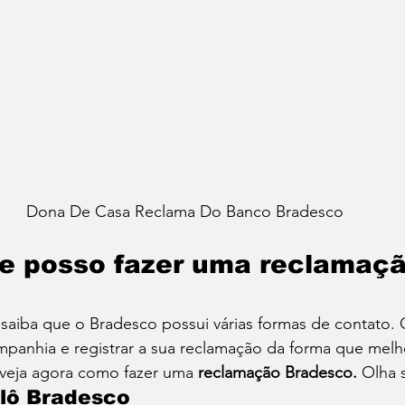
Dona De Casa Reclama Do Banco Bradesco
de posso fazer uma reclamaçã
 
saiba que o Bradesco possui várias formas de contato. 
mpanhia e registrar a sua reclamação da forma que melh
veja agora como fazer uma 
reclamação Bradesco. 
Olha 
lô Bradesco 