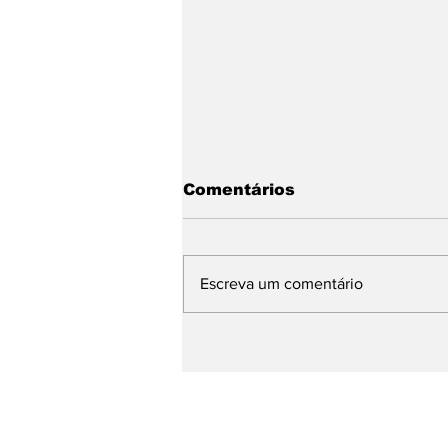
Comentários
Escreva um comentário
Comunicação Global