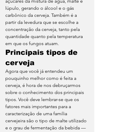
açúcares da mistura de água, malte e 
lúpulo, gerando o álcool e o gás 
carbônico da cerveja. Também é a 
partir da levedura que se escolhe a 
concentração da cerveja, tanto pela 
quantidade quanto pela temperatura 
em que os fungos atuam. 
Principais tipos de 
cerveja
Agora que você já entendeu um 
pouquinho melhor como é feita a 
cerveja, é hora de nos debruçarmos 
sobre o conhecimento dos principais 
tipos. Você deve lembrar-se que os 
fatores mais importantes para a 
caracterização de uma família 
cervejeira são o tipo de malte utilizado 
e o grau de fermentação da bebida — 