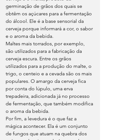
germinação de grãos dos quais se 
obtêm os açúcares para a fermentação 
do álcool. Ele é a base sensorial da 
cerveja porque informará a cor, o sabor 
e o aroma da bebida.  
Maltes mais torrados, por exemplo, 
são utilizados para a fabricação da 
cerveja escura. Entre os grãos 
utilizados para a produção do malte, o 
trigo, o centeio e a cevada são os mais 
populares. O amargo da cerveja fica 
por conta do lúpulo, uma erva 
trepadeira, adicionada já no processo 
de fermentação, que também modifica 
o aroma da bebida. 
Por fim, a levedura é o que faz a 
mágica acontecer. Ela é um conjunto 
de fungos que atuam na quebra dos 