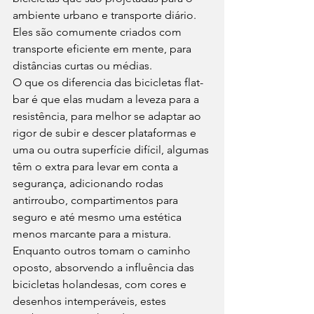
ambiente urbano e transporte diário. 
Eles são comumente criados com 
transporte eficiente em mente, para 
distâncias curtas ou médias. 
O que os diferencia das bicicletas flat-
bar é que elas mudam a leveza para a 
resistência, para melhor se adaptar ao 
rigor de subir e descer plataformas e 
uma ou outra superfície difícil, algumas 
têm o extra para levar em conta a 
segurança, adicionando rodas 
antirroubo, compartimentos para 
seguro e até mesmo uma estética 
menos marcante para a mistura. 
Enquanto outros tomam o caminho 
oposto, absorvendo a influência das 
bicicletas holandesas, com cores e 
desenhos intemperáveis, estes 