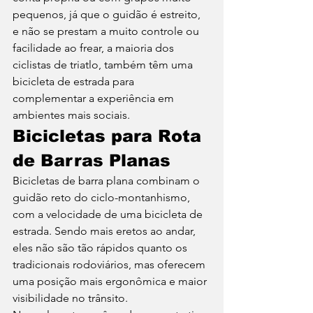
pequenos, já que o guidão é estreito, 
e não se prestam a muito controle ou 
facilidade ao frear, a maioria dos 
ciclistas de triatlo, também têm uma 
bicicleta de estrada para 
complementar a experiência em 
ambientes mais sociais. 
Bicicletas para Rota 
de Barras Planas
Bicicletas de barra plana combinam o 
guidão reto do ciclo-montanhismo, 
com a velocidade de uma bicicleta de 
estrada. Sendo mais eretos ao andar, 
eles não são tão rápidos quanto os 
tradicionais rodoviários, mas oferecem 
uma posição mais ergonômica e maior 
visibilidade no trânsito. 