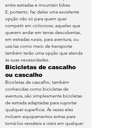
entre estradas e mountain bikes. 
E, portanto, faz deles uma excelente 
opção não só para quem quer 
competir em ciclocross; aqueles que 
querem andar em terras descobertas, 
em estradas rurais, para aventura, ou 
usá-las como meio de transporte 
também terão uma opção que atenda 
às suas necessidades. 
Bicicletas de cascalho 
ou cascalho
Bicicletas de cascalho, também 
conhecidas como bicicletas de 
aventura, são simplesmente bicicletas 
de estrada adaptadas para suportar 
qualquer superfície. Às vezes eles 
incluem equipamentos extras para 
torná-los versáteis e úteis em qualquer 