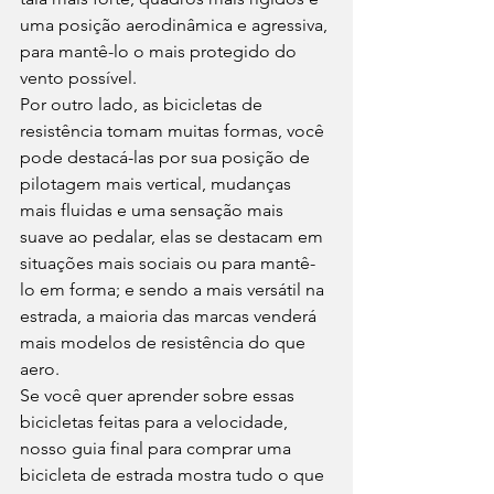
uma posição aerodinâmica e agressiva, 
para mantê-lo o mais protegido do 
vento possível. 
Por outro lado, as bicicletas de 
resistência tomam muitas formas, você 
pode destacá-las por sua posição de 
pilotagem mais vertical, mudanças 
mais fluidas e uma sensação mais 
suave ao pedalar, elas se destacam em 
situações mais sociais ou para mantê-
lo em forma; e sendo a mais versátil na 
estrada, a maioria das marcas venderá 
mais modelos de resistência do que 
aero. 
Se você quer aprender sobre essas 
bicicletas feitas para a velocidade, 
nosso guia final para comprar uma 
bicicleta de estrada mostra tudo o que 