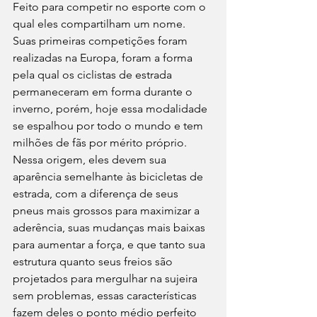
Feito para competir no esporte com o 
qual eles compartilham um nome. 
Suas primeiras competições foram 
realizadas na Europa, foram a forma 
pela qual os ciclistas de estrada 
permaneceram em forma durante o 
inverno, porém, hoje essa modalidade 
se espalhou por todo o mundo e tem 
milhões de fãs por mérito próprio. 
Nessa origem, eles devem sua 
aparência semelhante às bicicletas de 
estrada, com a diferença de seus 
pneus mais grossos para maximizar a 
aderência, suas mudanças mais baixas 
para aumentar a força, e que tanto sua 
estrutura quanto seus freios são 
projetados para mergulhar na sujeira 
sem problemas, essas características 
fazem deles o ponto médio perfeito 