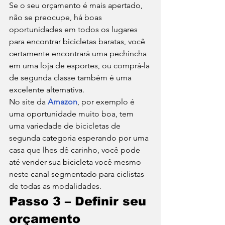
Se o seu orçamento é mais apertado, 
não se preocupe, há boas 
oportunidades em todos os lugares 
para encontrar bicicletas baratas, você 
certamente encontrará uma pechincha 
em uma loja de esportes, ou comprá-la 
de segunda classe também é uma 
excelente alternativa. 
No site da 
Amazon
, por exemplo é 
uma oportunidade muito boa, tem 
uma variedade de bicicletas de 
segunda categoria esperando por uma 
casa que lhes dê carinho, você pode 
até vender sua bicicleta você mesmo 
neste canal segmentado para ciclistas 
de todas as modalidades. 
Passo 3 – Definir seu 
orçamento