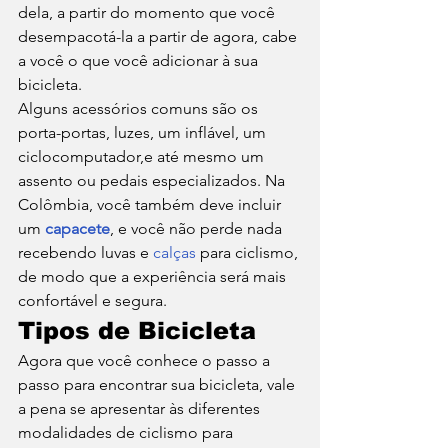
dela, a partir do momento que você 
desempacotá-la a partir de agora, cabe 
a você o que você adicionar à sua 
bicicleta. 
Alguns acessórios comuns são os 
porta-portas, luzes, um inflável, um 
ciclocomputador,e até mesmo um 
assento ou pedais especializados. Na 
Colômbia, você também deve incluir 
um 
capacete
, e você não perde nada 
recebendo luvas e 
calças
 para ciclismo, 
de modo que a experiência será mais 
confortável e segura. 
Tipos de Bicicleta
Agora que você conhece o passo a 
passo para encontrar sua bicicleta, vale 
a pena se apresentar às diferentes 
modalidades de ciclismo para 