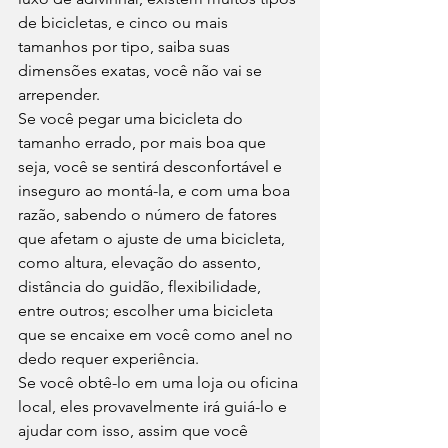
de bicicletas, e cinco ou mais 
tamanhos por tipo, saiba suas 
dimensões exatas, você não vai se 
arrepender. 
Se você pegar uma bicicleta do 
tamanho errado, por mais boa que 
seja, você se sentirá desconfortável e 
inseguro ao montá-la, e com uma boa 
razão, sabendo o número de fatores 
que afetam o ajuste de uma bicicleta, 
como altura, elevação do assento, 
distância do guidão, flexibilidade, 
entre outros; escolher uma bicicleta 
que se encaixe em você como anel no 
dedo requer experiência. 
Se você obtê-lo em uma loja ou oficina 
local, eles provavelmente irá guiá-lo e 
ajudar com isso, assim que você 