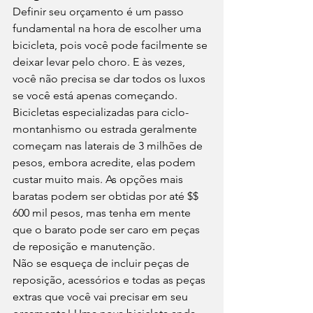
Definir seu orçamento é um passo 
fundamental na hora de escolher uma 
bicicleta, pois você pode facilmente se 
deixar levar pelo choro. E às vezes, 
você não precisa se dar todos os luxos 
se você está apenas começando. 
Bicicletas especializadas para ciclo-
montanhismo ou estrada geralmente 
começam nas laterais de 3 milhões de 
pesos, embora acredite, elas podem 
custar muito mais. As opções mais 
baratas podem ser obtidas por até $$ 
600 mil pesos, mas tenha em mente 
que o barato pode ser caro em peças 
de reposição e manutenção. 
Não se esqueça de incluir peças de 
reposição, acessórios e todas as peças 
extras que você vai precisar em seu 