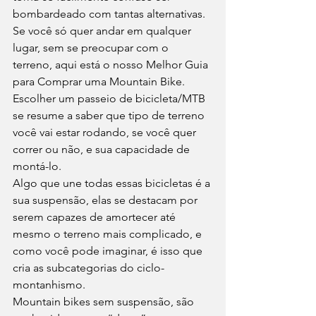
bombardeado com tantas alternativas. 
Se você só quer andar em qualquer 
lugar, sem se preocupar com o 
terreno, aqui está o nosso Melhor Guia 
para Comprar uma Mountain Bike. 
Escolher um passeio de bicicleta/MTB 
se resume a saber que tipo de terreno 
você vai estar rodando, se você quer 
correr ou não, e sua capacidade de 
montá-lo. 
Algo que une todas essas bicicletas é a 
sua suspensão, elas se destacam por 
serem capazes de amortecer até 
mesmo o terreno mais complicado, e 
como você pode imaginar, é isso que 
cria as subcategorias do ciclo-
montanhismo. 
Mountain bikes sem suspensão, são 