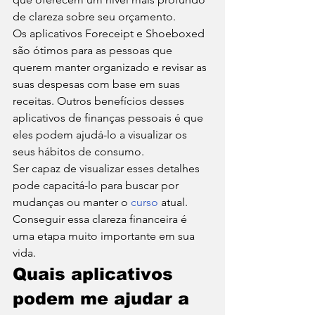
de clareza sobre seu orçamento.  
Os aplicativos Foreceipt e Shoeboxed 
são ótimos para as pessoas que 
querem manter organizado e revisar as 
suas despesas com base em suas 
receitas. Outros benefícios desses 
aplicativos de finanças pessoais é que 
eles podem ajudá-lo a visualizar os 
seus hábitos de consumo.  
Ser capaz de visualizar esses detalhes 
pode capacitá-lo para buscar por 
mudanças ou manter o 
curso
 atual. 
Conseguir essa clareza financeira é 
uma etapa muito importante em sua 
vida. 
Quais aplicativos 
podem me ajudar a 