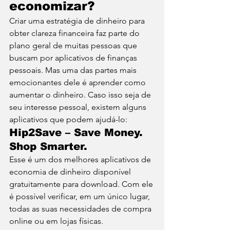
economizar? 
Criar uma estratégia de dinheiro para 
obter clareza financeira faz parte do 
plano geral de muitas pessoas que 
buscam por aplicativos de finanças 
pessoais. Mas uma das partes mais 
emocionantes dele é aprender como 
aumentar o dinheiro. Caso isso seja de 
seu interesse pessoal, existem alguns 
aplicativos que podem ajudá-lo: 
Hip2Save – Save Money. 
Shop Smarter. 
Esse é um dos melhores aplicativos de 
economia de dinheiro disponível 
gratuitamente para download. Com ele 
é possível verificar, em um único lugar, 
todas as suas necessidades de compra 
online ou em lojas físicas.  