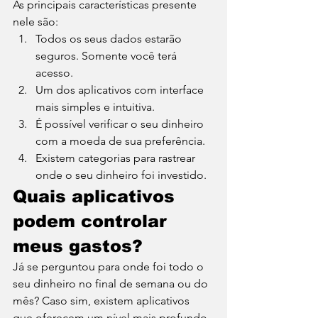
As principais características presente 
nele são: 
Todos os seus dados estarão 
seguros. Somente você terá 
acesso. 
Um dos aplicativos com interface 
mais simples e intuitiva.
É possível verificar o seu dinheiro 
com a moeda de sua preferência.
Existem categorias para rastrear 
onde o seu dinheiro foi investido.  
Quais aplicativos 
podem controlar 
meus gastos? 
Já se perguntou para onde foi todo o 
seu dinheiro no final de semana ou do 
mês? Caso sim, existem aplicativos 
que oferecem um nível mais profundo 