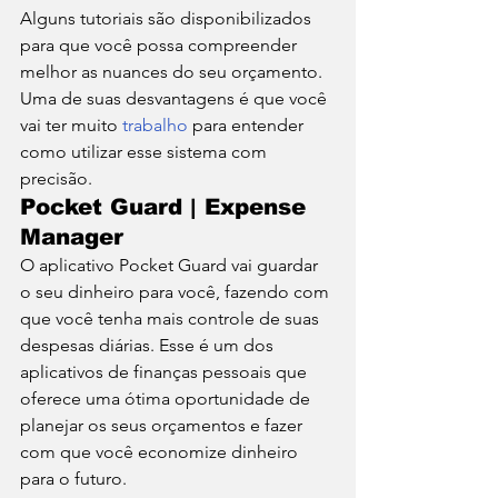
Alguns tutoriais são disponibilizados 
para que você possa compreender 
melhor as nuances do seu orçamento.  
Uma de suas desvantagens é que você 
vai ter muito 
trabalho
 para entender 
como utilizar esse sistema com 
precisão.  
Pocket Guard | Expense 
Manager 
O aplicativo Pocket Guard vai guardar 
o seu dinheiro para você, fazendo com 
que você tenha mais controle de suas 
despesas diárias. Esse é um dos 
aplicativos de finanças pessoais que 
oferece uma ótima oportunidade de 
planejar os seus orçamentos e fazer 
com que você economize dinheiro 
para o futuro.  