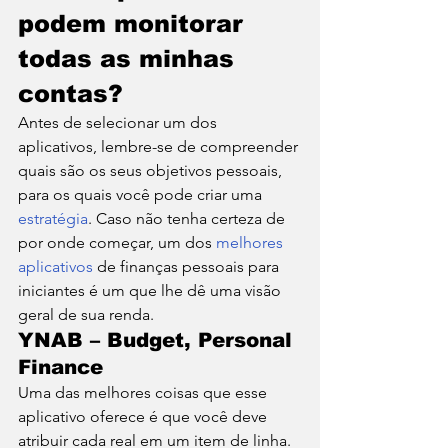
podem monitorar 
todas as minhas 
contas? 
Antes de selecionar um dos 
aplicativos, lembre-se de compreender 
quais são os seus objetivos pessoais, 
para os quais você pode criar uma 
estratégia
. Caso não tenha certeza de 
por onde começar, um dos 
melhores 
aplicativos
 de finanças pessoais para 
iniciantes é um que lhe dê uma visão 
geral de sua renda. 
YNAB – Budget, Personal 
Finance 
Uma das melhores coisas que esse 
aplicativo oferece é que você deve 
atribuir cada real em um item de linha. 