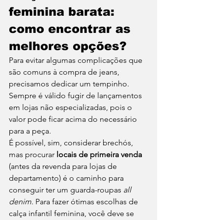
feminina barata: 
como encontrar as 
melhores opções? 
Para evitar algumas complicações que 
são comuns à compra de jeans, 
precisamos dedicar um tempinho. 
Sempre é válido fugir de lançamentos 
em lojas não especializadas, pois o 
valor pode ficar acima do necessário 
para a peça. 
É possível, sim, considerar brechós, 
mas procurar 
locais de primeira venda
(antes da revenda para lojas de 
departamento) é o caminho para 
conseguir ter um guarda-roupas 
all 
denim
. Para fazer ótimas escolhas de 
calça infantil feminina, você deve se 