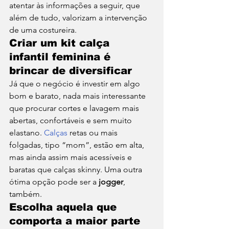
atentar às informações a seguir, que 
além de tudo, valorizam a intervenção 
de uma costureira. 
Criar um kit calça 
infantil feminina é 
brincar de diversificar 
Já que o negócio é investir em algo 
bom e barato, nada mais interessante 
que procurar cortes e lavagem mais 
abertas, confortáveis e sem muito 
elastano. 
Calças
 retas ou mais 
folgadas, tipo “mom”, estão em alta, 
mas ainda assim mais acessíveis e 
baratas que calças skinny. Uma outra 
ótima opção pode ser a 
jogger
, 
também. 
Escolha aquela que 
comporta a maior parte 