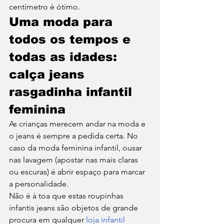
centímetro é ótimo. 
Uma moda para 
todos os tempos e 
todas as idades: 
calça jeans 
rasgadinha infantil 
feminina 
As crianças merecem andar na moda e 
o jeans é sempre a pedida certa. No 
caso da moda feminina infantil, ousar 
nas lavagem (apostar nas mais claras 
ou escuras) é abrir espaço para marcar 
a personalidade. 
Não é à toa que estas roupinhas 
infantis jeans são objetos de grande 
procura em qualquer 
loja infantil 