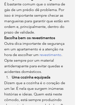
É bastante comum que o sistema de 
gás de um prédio dê problema. Por 
isso é importante sempre checar as 
mangueiras para garantir que estão em 
ordem e, principalmente, dentro do 
prazo de validade. 
Escolha bem os revestimentos
Outra dica importante de segurança 
em um apartamento é a atenção na 
hora de escolher um 
revestimento
. 
Opte sempre por um material 
antiderrapante para evitar quedas e 
acidentes domésticos. 
Uma cozinha equipada
Dizem que a cozinha é o coração de 
um lar. É nela que surgem inúmeras 
histórias e ideias. Quem está neste 
cômodo, está sempre produzindo 