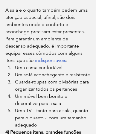
A sala e o quarto também pedem uma 
atenção especial, afinal, são dois 
ambientes onde o conforto e 
aconchego precisam estar presentes. 
Para garantir um ambiente de 
descanso adequado, é importante 
equipar esses cômodos com alguns 
itens que são 
indispensáveis
: 
Uma cama confortável
Um sofá aconchegante e resistente
Guarda-roupas com divisórias para 
organizar todos os pertences
Um móvel bem bonito e 
decorativo para a sala
Uma TV – tanto para a sala, quanto 
para o quarto -, com um tamanho 
adequado 
4) Pequenos itens, grandes funções