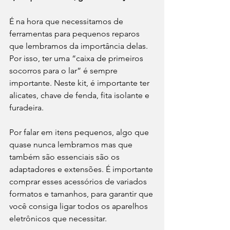
É na hora que necessitamos de 
ferramentas para pequenos reparos 
que lembramos da importância delas. 
Por isso, ter uma “caixa de primeiros 
socorros para o lar” é sempre 
importante. Neste kit, é importante ter 
alicates, chave de fenda, fita isolante e 
furadeira.
Por falar em itens pequenos, algo que 
quase nunca lembramos mas que 
também são essenciais são os 
adaptadores e extensões. É importante 
comprar esses acessórios de variados 
formatos e tamanhos, para garantir que 
você consiga ligar todos os aparelhos 
eletrônicos que necessitar.