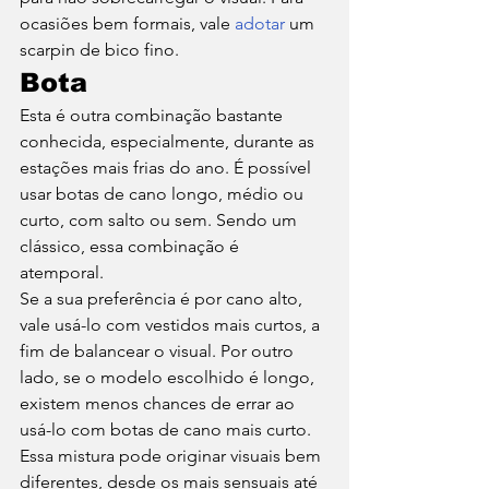
ocasiões bem formais, vale 
adotar
 um 
scarpin de bico fino. 
Bota 
Esta é outra combinação bastante 
conhecida, especialmente, durante as 
estações mais frias do ano. É possível 
usar botas de cano longo, médio ou 
curto, com salto ou sem. Sendo um 
clássico, essa combinação é 
atemporal. 
Se a sua preferência é por cano alto, 
vale usá-lo com vestidos mais curtos, a 
fim de balancear o visual. Por outro 
lado, se o modelo escolhido é longo, 
existem menos chances de errar ao 
usá-lo com botas de cano mais curto.  
Essa mistura pode originar visuais bem 
diferentes, desde os mais sensuais até 